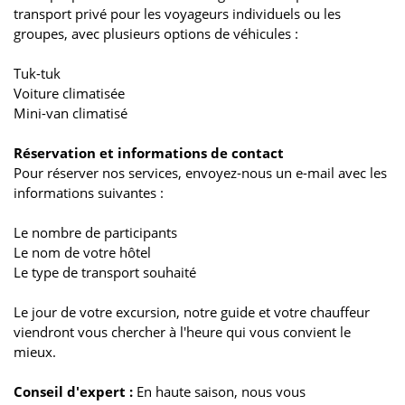
transport privé pour les voyageurs individuels ou les
groupes, avec plusieurs options de véhicules :
Tuk-tuk
Voiture climatisée
Mini-van climatisé
Réservation et informations de contact
Pour réserver nos services, envoyez-nous un e-mail avec les
informations suivantes :
Le nombre de participants
Le nom de votre hôtel
Le type de transport souhaité
Le jour de votre excursion, notre guide et votre chauffeur
viendront vous chercher à l'heure qui vous convient le
mieux.
Conseil d'expert :
En haute saison, nous vous