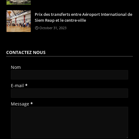
Prix des transferts entre Aéroport International de
Siem Reap et le centre-ville
October 31, 2023
CONTACTEZ NOUS
Nom
E-mail
*
Message
*