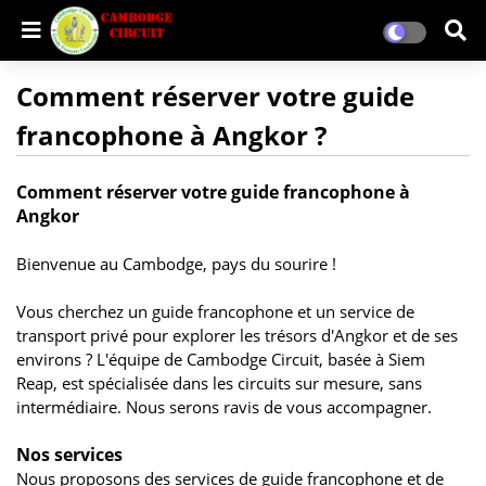
Comment réserver votre guide
francophone à Angkor ?
Comment réserver votre guide francophone à
Angkor
Bienvenue au Cambodge, pays du sourire !
Vous cherchez un guide francophone et un service de
transport privé pour explorer les trésors d'Angkor et de ses
environs ? L'équipe de Cambodge Circuit, basée à Siem
Reap, est spécialisée dans les circuits sur mesure, sans
intermédiaire. Nous serons ravis de vous accompagner.
Nos services
Nous proposons des services de guide francophone et de