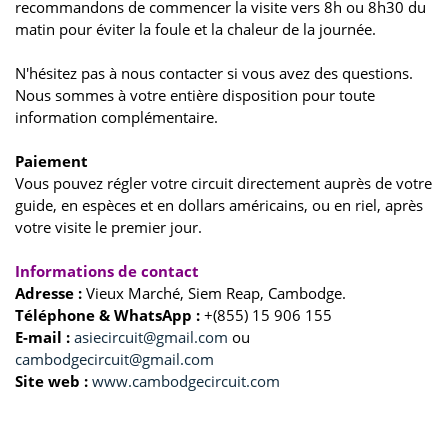
recommandons de commencer la visite vers 8h ou 8h30 du
matin pour éviter la foule et la chaleur de la journée.
N'hésitez pas à nous contacter si vous avez des questions.
Nous sommes à votre entière disposition pour toute
information complémentaire.
Paiement
Vous pouvez régler votre circuit directement auprès de votre
guide, en espèces et en dollars américains, ou en riel, après
votre visite le premier jour.
Informations de contact
Adresse :
Vieux Marché, Siem Reap, Cambodge.
Téléphone & WhatsApp :
+(855) 15 906 155
E-mail :
asiecircuit@gmail.com
ou
cambodgecircuit@gmail.com
Site web :
www.cambodgecircuit.com