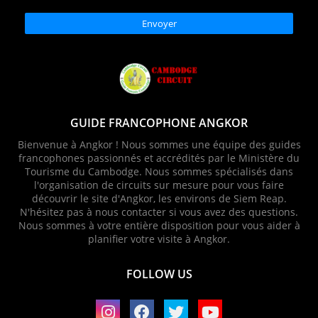
GUIDE FRANCOPHONE ANGKOR
Bienvenue à Angkor ! Nous sommes une équipe des guides
francophones passionnés et accrédités par le Ministère du
Tourisme du Cambodge. Nous sommes spécialisés dans
l'organisation de circuits sur mesure pour vous faire
découvrir le site d'Angkor, les environs de Siem Reap.
N'hésitez pas à nous contacter si vous avez des questions.
Nous sommes à votre entière disposition pour vous aider à
planifier votre visite à Angkor.
FOLLOW US