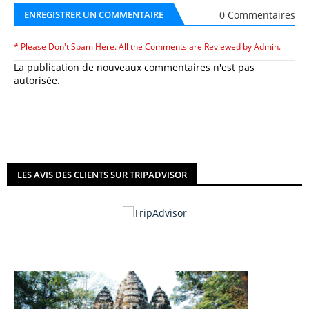
0 Commentaires
ENREGISTRER UN COMMENTAIRE
* Please Don't Spam Here. All the Comments are Reviewed by Admin.
La publication de nouveaux commentaires n'est pas
autorisée.
LES AVIS DES CLIENTS SUR TRIPADVISOR